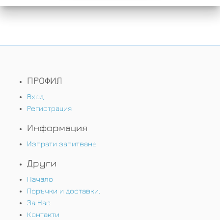
ПРОФИЛ
Вход
Регистрация
Информация
Изпрати запитване
Други
Начало
Поръчки и доставки.
За Нас
Контакти