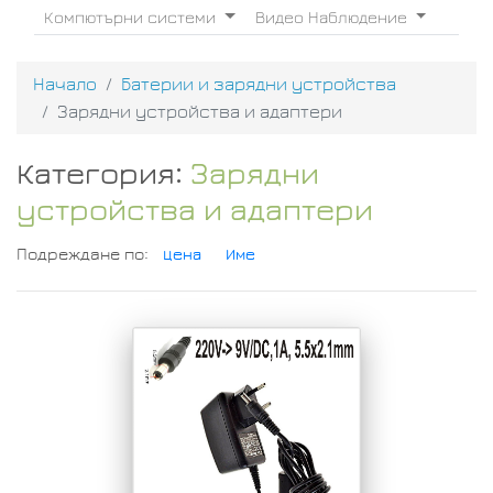
Компютърни системи
Видео Наблюдение
Начало
Батерии и зарядни устройства
Зарядни устройства и адаптери
Категория:
Зарядни
устройства и адаптери
Подреждане по:
Цена
Име