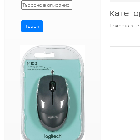
Катего
Подреждане