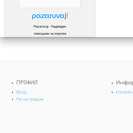
Pazaruvaj - Надежден
помощник за покупки
ПРОФИЛ
Инфо
Вход
Изпрат
Регистрация