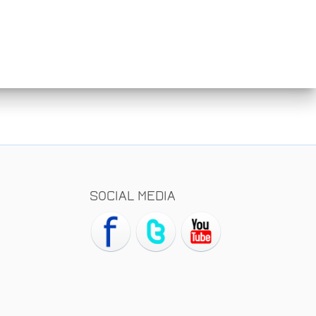
SOCIAL MEDIA