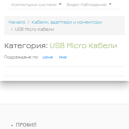
Компютърни системи
Видео Наблюдение
Начало
Кабели, адаптери и конектори
USB Micro Кабели
Категория:
USB Micro Кабели
Подреждане по:
Цена
Име
ПРОФИЛ