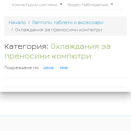
Компютърни системи
Видео Наблюдение
Начало
Лаптопи, таблети и аксесоари
Охлаждания за преносими компютри
Категория:
Охлаждания за
преносими компютри
Подреждане по:
Цена
Име