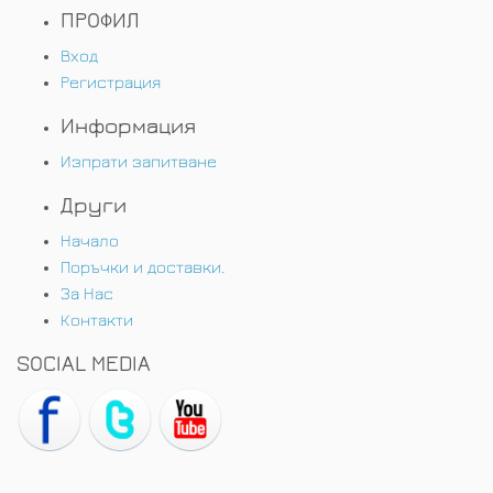
ПРОФИЛ
Вход
Регистрация
Информация
Изпрати запитване
Други
Начало
Поръчки и доставки.
За Нас
Контакти
SOCIAL MEDIA