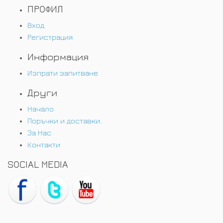
ПРОФИЛ
Вход
Регистрация
Информация
Изпрати запитване
Други
Начало
Поръчки и доставки.
За Нас
Контакти
SOCIAL MEDIA