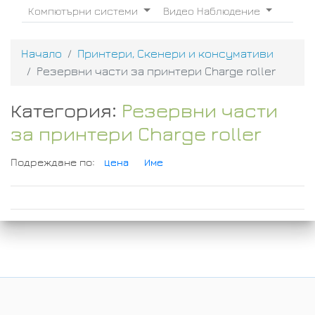
Компютърни системи
Видео Наблюдение
Начало
Принтери, Скенери и консумативи
Резервни части за принтери Charge roller
Категория:
Резервни части
за принтери Charge roller
Подреждане по:
Цена
Име