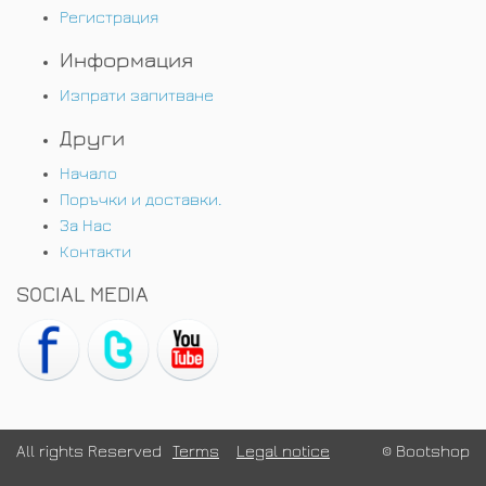
Регистрация
Информация
Изпрати запитване
Други
Начало
Поръчки и доставки.
За Нас
Контакти
SOCIAL MEDIA
All rights Reserved
Terms
Legal notice
© Bootshop