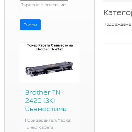
Катего
Подреждане
Brother TN-
2420 (3K)
Съвместима
Производител/Марка:
Тонер Касета