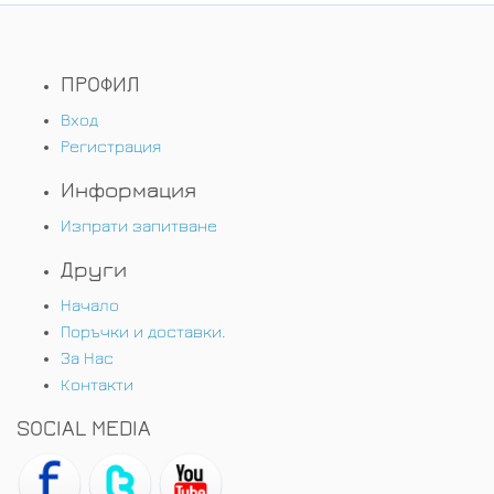
ПРОФИЛ
Вход
Регистрация
Информация
Изпрати запитване
Други
Начало
Поръчки и доставки.
За Нас
Контакти
SOCIAL MEDIA