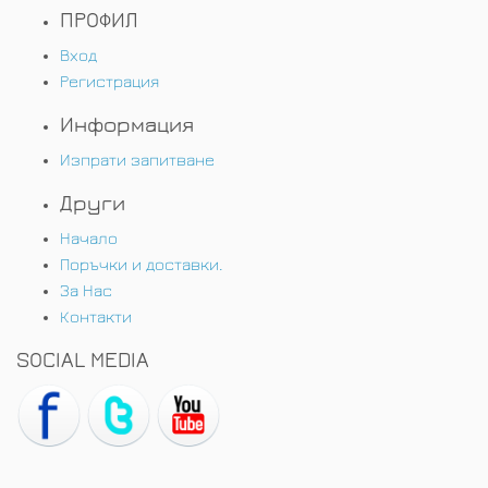
ПРОФИЛ
Вход
Регистрация
Информация
Изпрати запитване
Други
Начало
Поръчки и доставки.
За Нас
Контакти
SOCIAL MEDIA