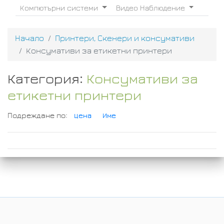
Компютърни системи
Видео Наблюдение
Начало
Принтери, Скенери и консумативи
Консумативи за етикетни принтери
Категория:
Консумативи за
етикетни принтери
Подреждане по:
Цена
Име