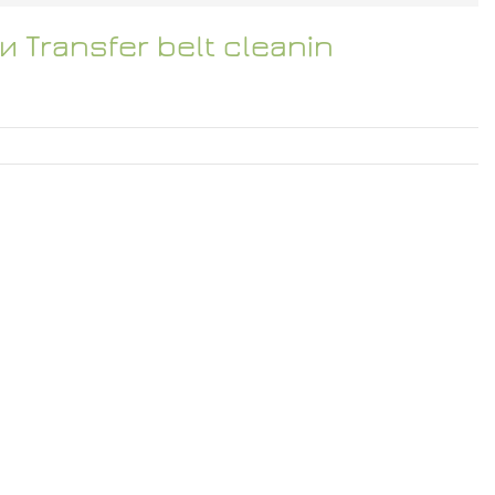
 Transfer belt cleanin