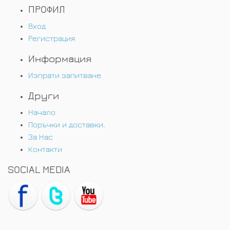
ПРОФИЛ
Вход
Регистрация
Информация
Изпрати запитване
Други
Начало
Поръчки и доставки.
За Нас
Контакти
SOCIAL MEDIA