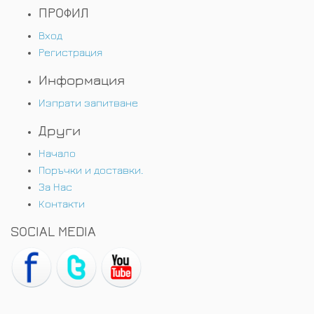
ПРОФИЛ
Вход
Регистрация
Информация
Изпрати запитване
Други
Начало
Поръчки и доставки.
За Нас
Контакти
SOCIAL MEDIA