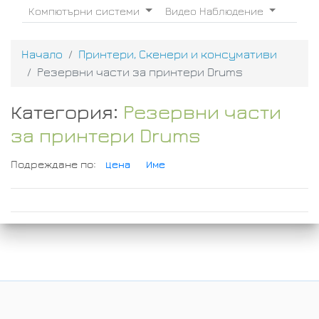
Компютърни системи
Видео Наблюдение
Начало
Принтери, Скенери и консумативи
Резервни части за принтери Drums
Категория:
Резервни части
за принтери Drums
Подреждане по:
Цена
Име