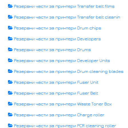
Резервни части за принтери Transfer belt films
Резервни части за принтери Transfer belt cleanin
Резервни части за принтери Drum chips
Резервни части за принтери Developers
Резервни части за принтери Drums
Резервни части за принтери Developer Units
Резервни части за принтери Drum cleaning blades
Резервни части за принтери Fuser Unit
Резервни части за принтери Fuser Belt
Резервни части за принтери Waste Toner Box
Резервни части за принтери Charge roller
Резервни части за принтери PCR cleaning roller