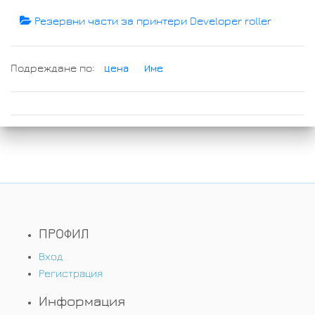
Резервни части за принтери Developer roller
Подреждане по:
Цена
Име
ПРОФИЛ
Вход
Регистрация
Информация