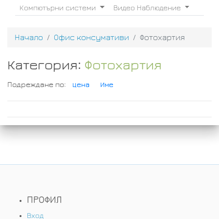
Компютърни системи
Видео Наблюдение
Начало
Офис консумативи
Фотохартия
Категория:
Фотохартия
Подреждане по:
Цена
Име
ПРОФИЛ
Вход