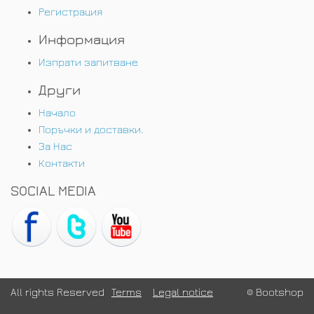
Регистрация
Информация
Изпрати запитване
Други
Начало
Поръчки и доставки.
За Нас
Контакти
SOCIAL MEDIA
All rights Reserved
Terms
Legal notice
© Bootshop