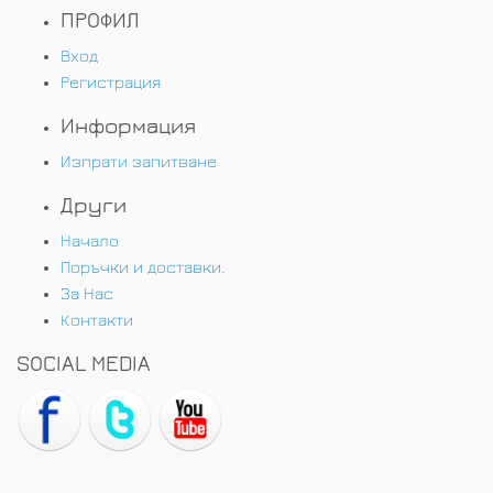
ПРОФИЛ
Вход
Регистрация
Информация
Изпрати запитване
Други
Начало
Поръчки и доставки.
За Нас
Контакти
SOCIAL MEDIA