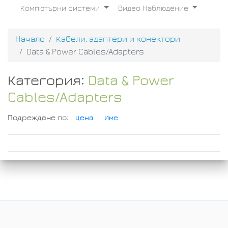
Компютърни системи
Видео Наблюдение
Начало
Кабели, адаптери и конектори
Data & Power Cables/Adapters
Категория:
Data & Power
Cables/Adapters
Подреждане по:
Цена
Име