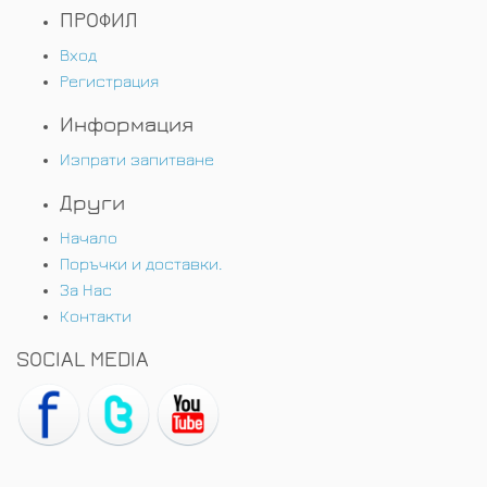
ПРОФИЛ
Вход
Регистрация
Информация
Изпрати запитване
Други
Начало
Поръчки и доставки.
За Нас
Контакти
SOCIAL MEDIA